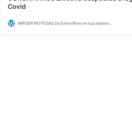
Covid
INFOER NOTICIAS De Entre Rios en tus manos...