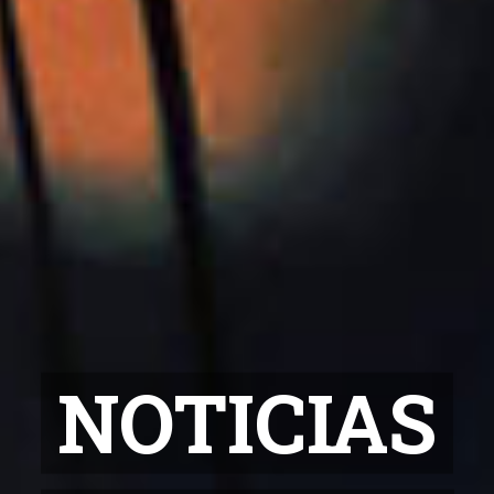
NOTICIAS