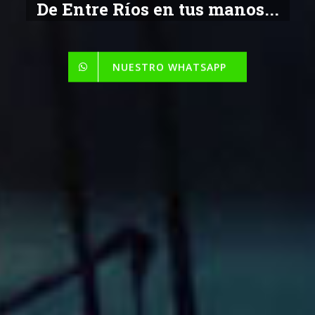
De Entre Ríos en tus manos...
NUESTRO WHATSAPP