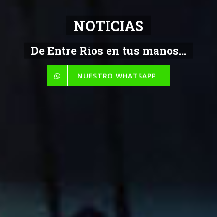
NOTICIAS
De Entre Ríos en tus manos...
NUESTRO WHATSAPP