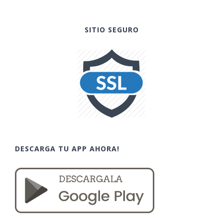
SITIO SEGURO
DESCARGA TU APP AHORA!