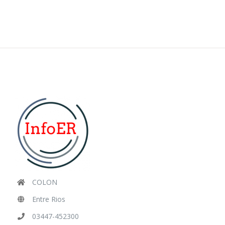
COLON
Entre Rios
03447-452300