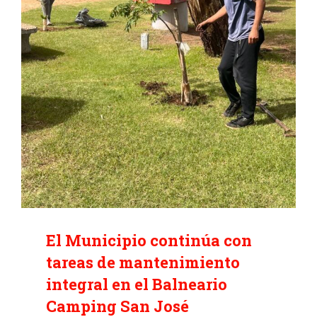
El Municipio continúa con
tareas de mantenimiento
integral en el Balneario
Camping San José