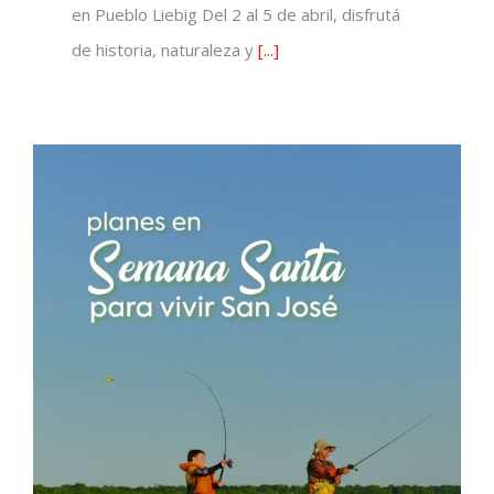
en Pueblo Liebig Del 2 al 5 de abril, disfrutá
de historia, naturaleza y
[...]