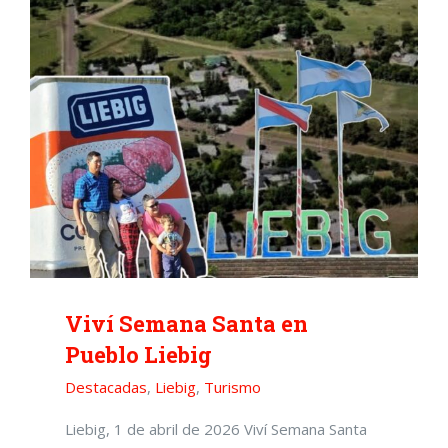
Viví Semana Santa en
Pueblo Liebig
Destacadas
,
Liebig
,
Turismo
Liebig, 1 de abril de 2026 Viví Semana Santa