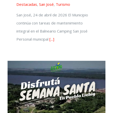
Destacadas
,
San José
,
Turismo
San José, 24 de abril de 2026 El Municipio
continúa con tareas de mantenimiento
integral en el Balneario Camping San José
Personal municipal
[...]