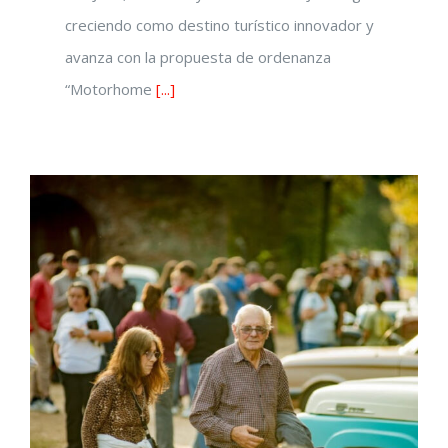
creciendo como destino turístico innovador y
avanza con la propuesta de ordenanza
“Motorhome
[...]