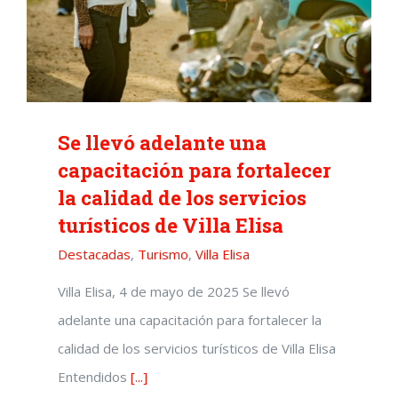
Se llevó adelante una
capacitación para fortalecer
la calidad de los servicios
turísticos de Villa Elisa
Destacadas
,
Turismo
,
Villa Elisa
Villa Elisa, 4 de mayo de 2025 Se llevó
adelante una capacitación para fortalecer la
calidad de los servicios turísticos de Villa Elisa
Entendidos
[...]