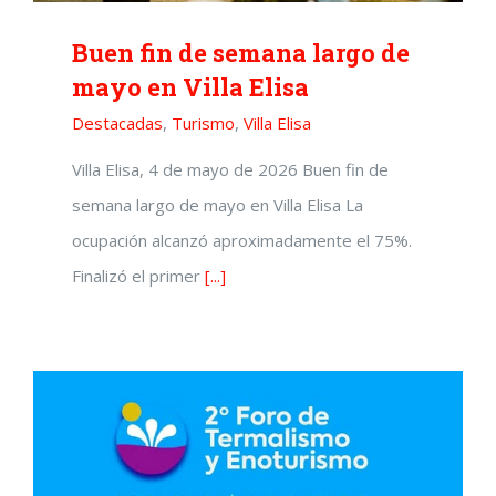
Buen fin de semana largo de
mayo en Villa Elisa
Destacadas
,
Turismo
,
Villa Elisa
Villa Elisa, 4 de mayo de 2026 Buen fin de
semana largo de mayo en Villa Elisa La
ocupación alcanzó aproximadamente el 75%.
Finalizó el primer
[...]