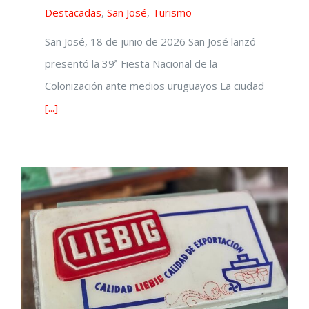
Destacadas
,
San José
,
Turismo
San José, 18 de junio de 2026 San José lanzó
presentó la 39ª Fiesta Nacional de la
Colonización ante medios uruguayos La ciudad
[...]