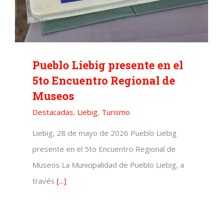
Pueblo Liebig presente en el
5to Encuentro Regional de
Museos
Destacadas
,
Liebig
,
Turismo
Liebig, 28 de mayo de 2026 Pueblo Liebig
presente en el 5to Encuentro Regional de
Museos La Municipalidad de Pueblo Liebig, a
través
[...]