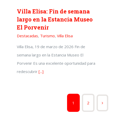
Villa Elisa: Fin de semana
largo en la Estancia Museo
El Porvenir
Destacadas
,
Turismo
,
Villa Elisa
Villa Elisa, 19 de marzo de 2026 Fin de
semana largo en la Estancia Museo El
Porvenir Es una excelente oportunidad para
redescubrir
[...]
1
2