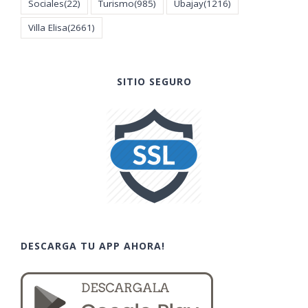
Sociales
(22)
Turismo
(985)
Ubajay
(1216)
Villa Elisa
(2661)
SITIO SEGURO
DESCARGA TU APP AHORA!