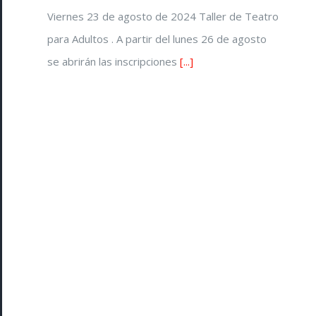
Viernes 23 de agosto de 2024 Taller de Teatro
para Adultos . A partir del lunes 26 de agosto
se abrirán las inscripciones
[...]