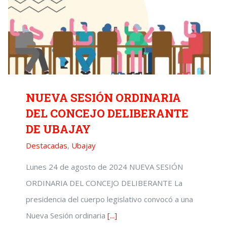
NUEVA SESIÓN ORDINARIA
DEL CONCEJO DELIBERANTE
DE UBAJAY
Destacadas
,
Ubajay
Lunes 24 de agosto de 2024 NUEVA SESIÓN
ORDINARIA DEL CONCEJO DELIBERANTE La
presidencia del cuerpo legislativo convocó a una
Nueva Sesión ordinaria
[...]