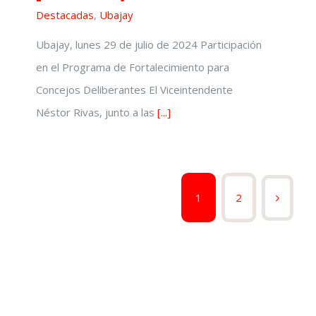
Destacadas
,
Ubajay
Ubajay, lunes 29 de julio de 2024 Participación
en el Programa de Fortalecimiento para
Concejos Deliberantes El Viceintendente
Néstor Rivas, junto a las
[...]
1
2