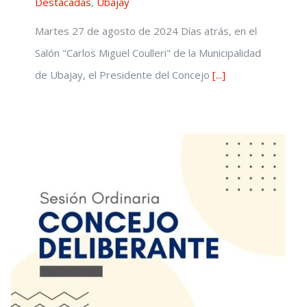
Destacadas
,
Ubajay
Martes 27 de agosto de 2024 Días atrás, en el
Salón "Carlos Miguel Coulleri" de la Municipalidad
de Ubajay, el Presidente del Concejo
[...]