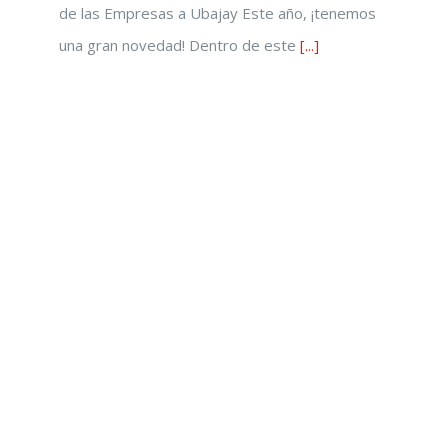
de las Empresas a Ubajay Este año, ¡tenemos
una gran novedad! Dentro de este
[...]