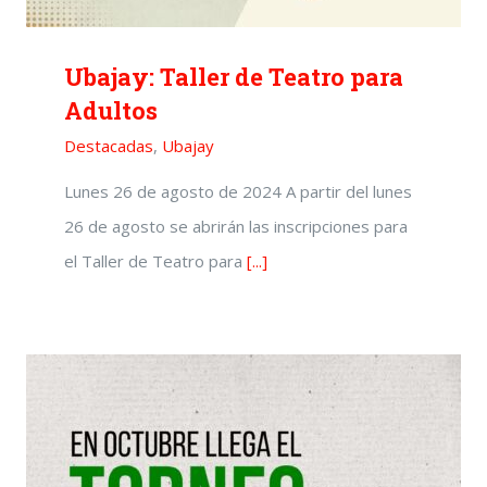
Ubajay: Taller de Teatro para
Adultos
Destacadas
,
Ubajay
Lunes 26 de agosto de 2024 A partir del lunes
26 de agosto se abrirán las inscripciones para
el Taller de Teatro para
[...]