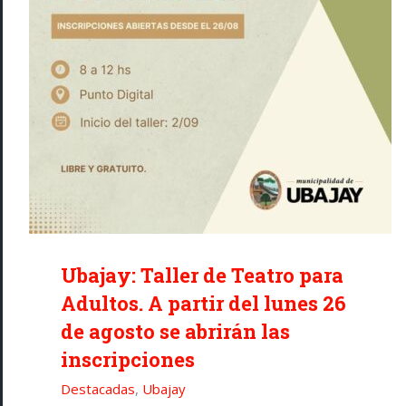
Ubajay: Taller de Teatro para
Adultos. A partir del lunes 26
de agosto se abrirán las
inscripciones
Destacadas
,
Ubajay