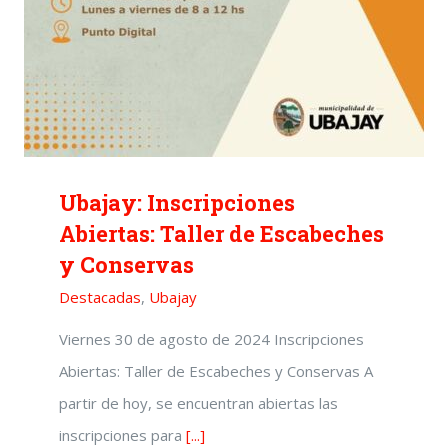
Ubajay: Inscripciones
Abiertas: Taller de Escabeches
y Conservas
Destacadas
,
Ubajay
Viernes 30 de agosto de 2024 Inscripciones
Abiertas: Taller de Escabeches y Conservas A
partir de hoy, se encuentran abiertas las
inscripciones para
[...]