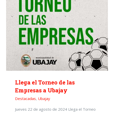
Llega el Torneo de las
Empresas a Ubajay
Destacadas
,
Ubajay
Jueves 22 de agosto de 2024 Llega el Torneo