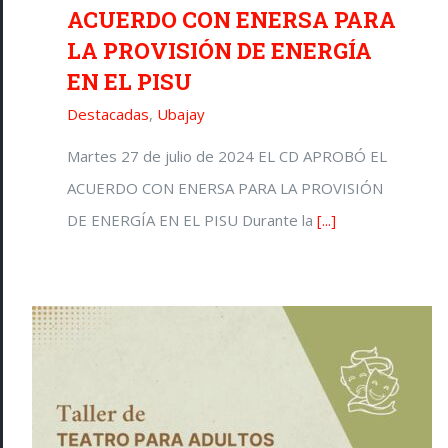
ACUERDO CON ENERSA PARA
LA PROVISIÓN DE ENERGÍA
EN EL PISU
Destacadas
,
Ubajay
Martes 27 de julio de 2024 EL CD APROBÓ EL
ACUERDO CON ENERSA PARA LA PROVISIÓN
DE ENERGÍA EN EL PISU Durante la
[...]