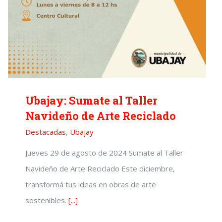
Ubajay: Sumate al Taller
Navideño de Arte Reciclado
Destacadas
,
Ubajay
Jueves 29 de agosto de 2024 Sumate al Taller
Navideño de Arte Reciclado Este diciembre,
transformá tus ideas en obras de arte
sostenibles.
[...]