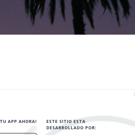
TU APP AHORA!
ESTE SITIO ESTA
DESARROLLADO POR: