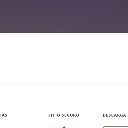
IAS
SITIO SEGURO
DESCARGA 