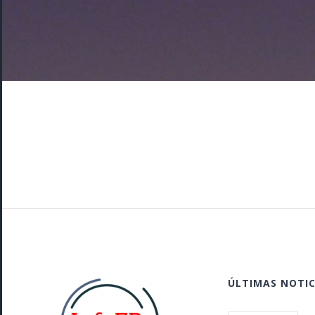
ÚLTIMAS NOTIC