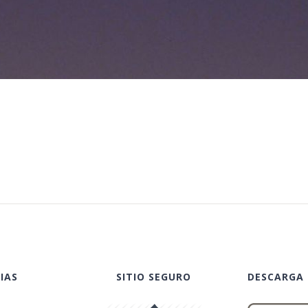
IAS
SITIO SEGURO
DESCARGA 