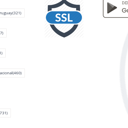
Uruguay
(321)
7)
1)
acional
(460)
(731)