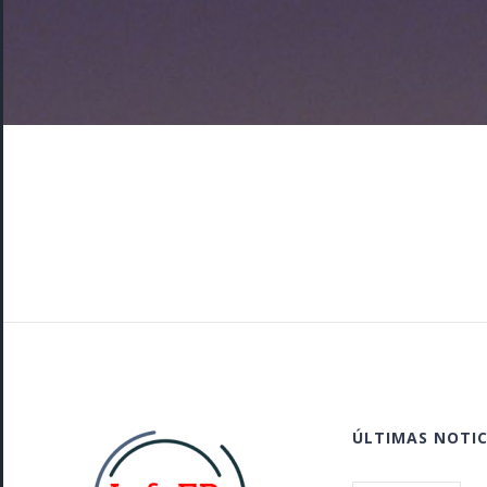
ÚLTIMAS NOTIC