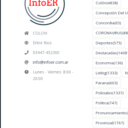
Colón
(4838)
Concepción Del 
Concordia
(65)
COLON
CORONAVIRUS
(88
Entre Rios
Deportes
(575)
03447-452300
Destacadas
(1408
info@infoer.com.ar
Economia
(136)
Lunes - Viernes: 8:00 -
Liebig
(1333)
N
20:00
Parana
(603)
Policiales
(1337)
Politica
(747)
Pronunciamiento
Provincial
(1767)