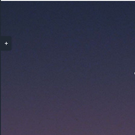
Skip
to
content
Toggle
Sliding
Bar
Area