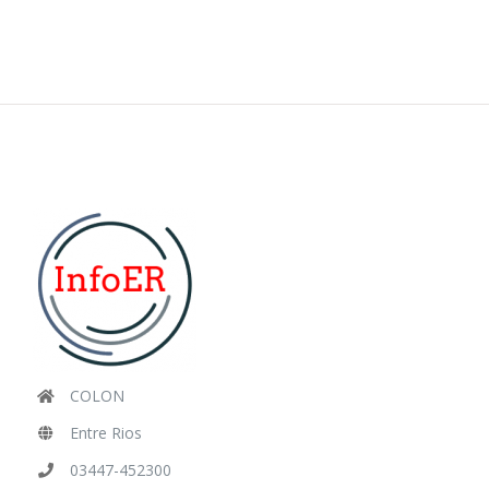
COLON
Entre Rios
03447-452300