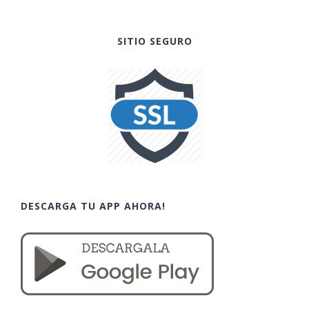
SITIO SEGURO
DESCARGA TU APP AHORA!