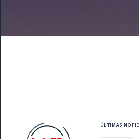
ÚLTIMAS NOTIC