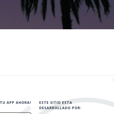
TU APP AHORA!
ESTE SITIO ESTA
DESARROLLADO POR: