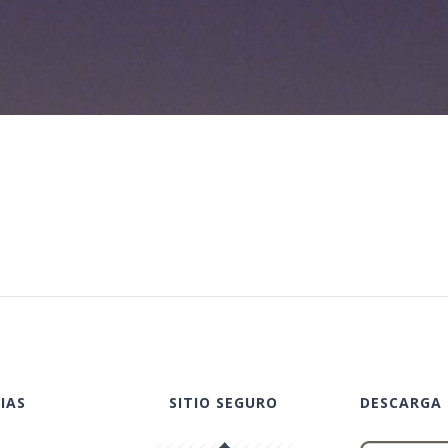
IAS
SITIO SEGURO
DESCARGA 