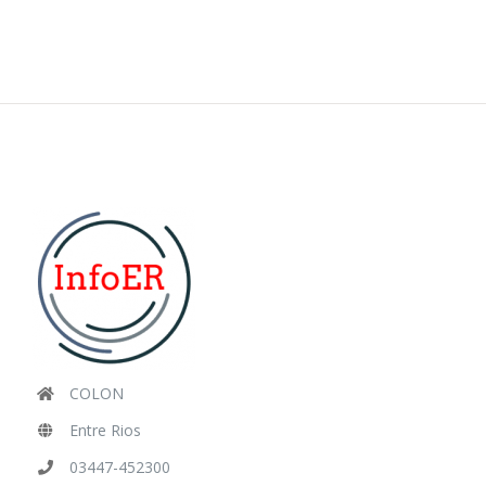
COLON
Entre Rios
03447-452300