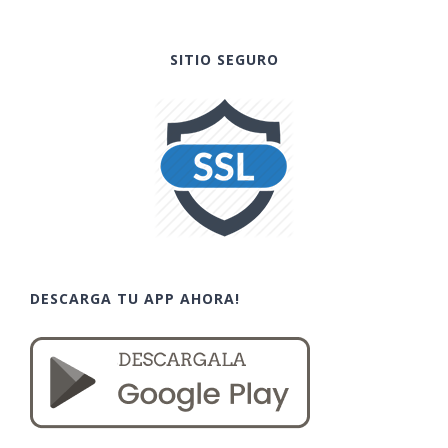
SITIO SEGURO
DESCARGA TU APP AHORA!