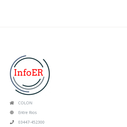
COLON
Entre Rios
03447-452300