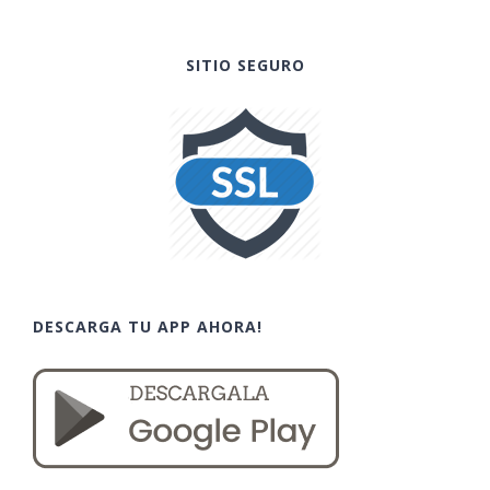
SITIO SEGURO
DESCARGA TU APP AHORA!