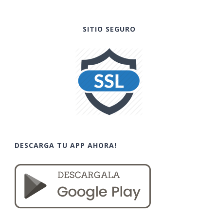
SITIO SEGURO
DESCARGA TU APP AHORA!