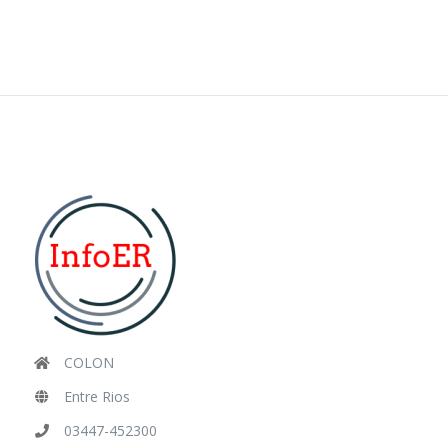
COLON
Entre Rios
03447-452300