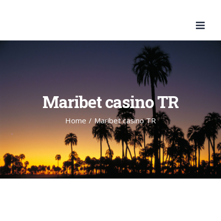
Skip
to
content
Maribet casino TR
Home
/
Maribet casino TR