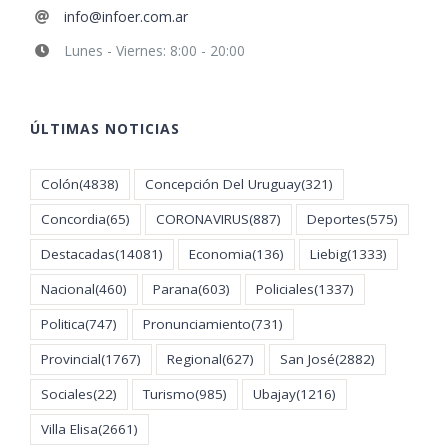
info@infoer.com.ar
Lunes - Viernes: 8:00 - 20:00
ÚLTIMAS NOTICIAS
Colón
(4838)
Concepción Del Uruguay
(321)
Concordia
(65)
CORONAVIRUS
(887)
Deportes
(575)
Destacadas
(14081)
Economia
(136)
Liebig
(1333)
Nacional
(460)
Parana
(603)
Policiales
(1337)
Politica
(747)
Pronunciamiento
(731)
Provincial
(1767)
Regional
(627)
San José
(2882)
Sociales
(22)
Turismo
(985)
Ubajay
(1216)
Villa Elisa
(2661)