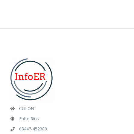
COLON
Entre Rios
03447-452300