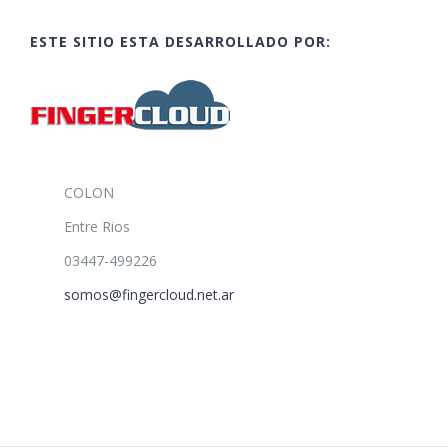
ESTE SITIO ESTA DESARROLLADO POR:
COLON
Entre Rios
03447-499226
somos@fingercloud.net.ar