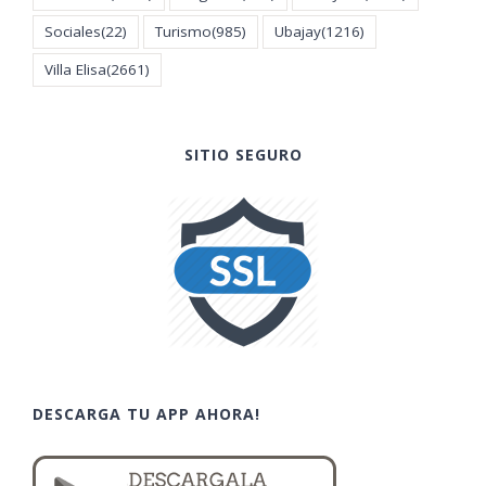
Sociales
(22)
Turismo
(985)
Ubajay
(1216)
Villa Elisa
(2661)
SITIO SEGURO
DESCARGA TU APP AHORA!