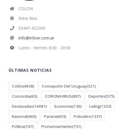
COLON
Entre Rios
03447-452300
info@infoer.com.ar
Lunes - Viernes: 8:00 - 20:00
ÚLTIMAS NOTICIAS
Colón
(4838)
Concepción Del Uruguay
(321)
Concordia
(65)
CORONAVIRUS
(887)
Deportes
(575)
Destacadas
(14081)
Economia
(136)
Liebig
(1333)
Nacional
(460)
Parana
(603)
Policiales
(1337)
Politica
(747)
Pronunciamiento
(731)