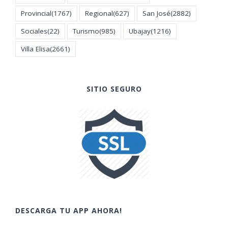
Provincial
(1767)
Regional
(627)
San José
(2882)
Sociales
(22)
Turismo
(985)
Ubajay
(1216)
Villa Elisa
(2661)
SITIO SEGURO
DESCARGA TU APP AHORA!