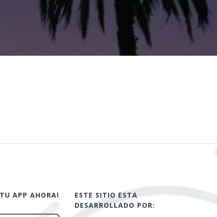
TU APP AHORA!
ESTE SITIO ESTA
DESARROLLADO POR: