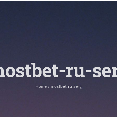
ostbet-ru-se
Home
/
mostbet-ru-serg