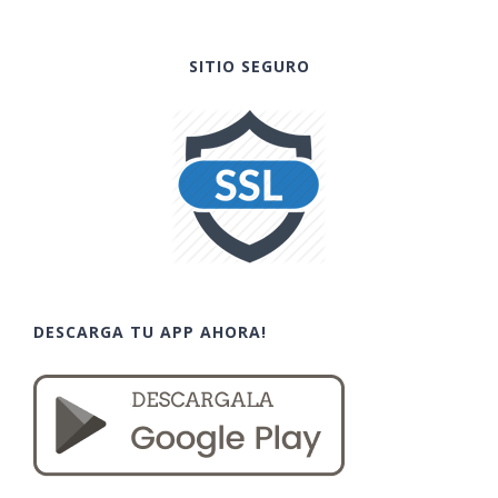
SITIO SEGURO
DESCARGA TU APP AHORA!