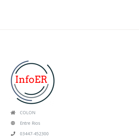
COLON
Entre Rios
03447-452300