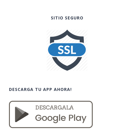
SITIO SEGURO
DESCARGA TU APP AHORA!