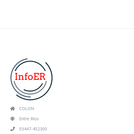
COLON
Entre Rios
03447-452300