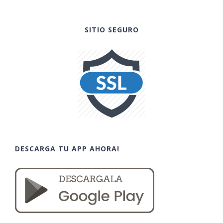
SITIO SEGURO
DESCARGA TU APP AHORA!