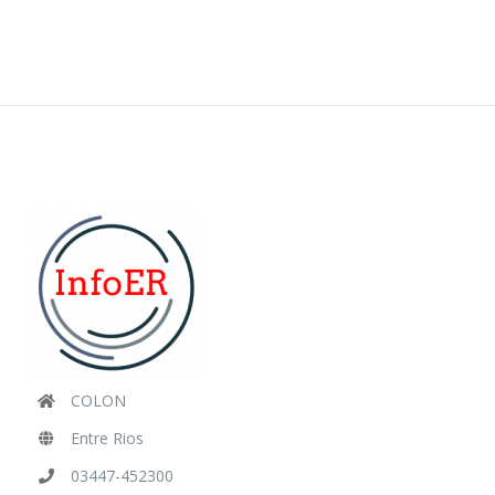
COLON
Entre Rios
03447-452300