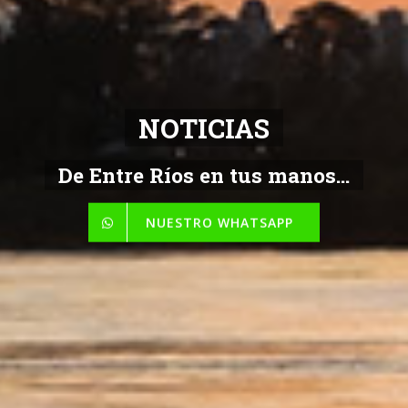
NOTICIAS
De Entre Ríos en tus manos...
NUESTRO WHATSAPP