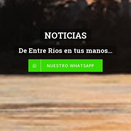
NOTICIAS
De Entre Ríos en tus manos...
NUESTRO WHATSAPP