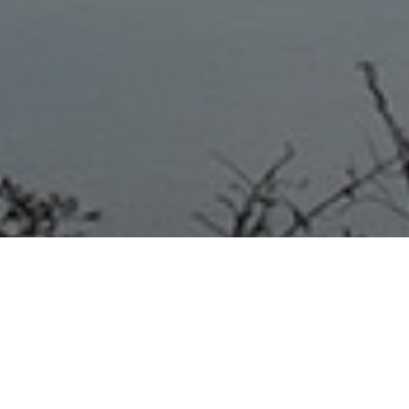
CORONAVIRUS 14/10/20