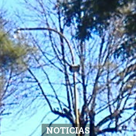
NOTICIAS