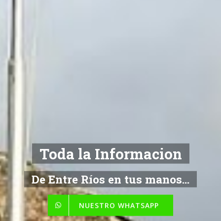
Toda la Informacion
De Entre Ríos en tus manos...
NUESTRO WHATSAPP