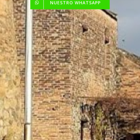
NUESTRO WHATSAPP