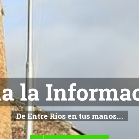
NOTICIAS
De Entre Ríos en tus manos...