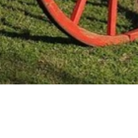
Mas Noticias