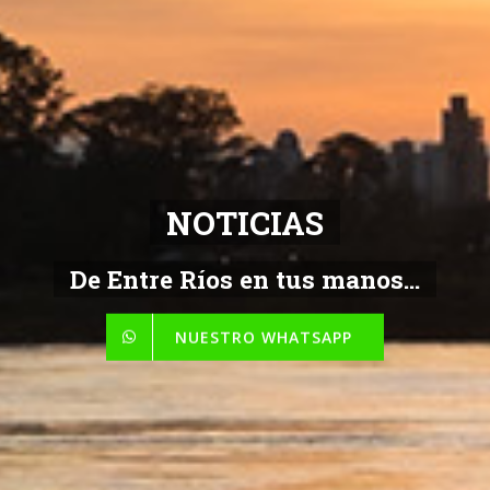
NOTICIAS
De Entre Ríos en tus manos...
NUESTRO WHATSAPP