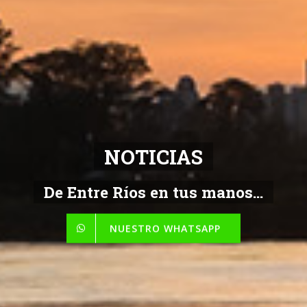
NOTICIAS
De Entre Ríos en tus manos...
NUESTRO WHATSAPP