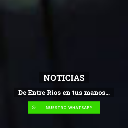
NOTICIAS
De Entre Ríos en tus manos...
NUESTRO WHATSAPP