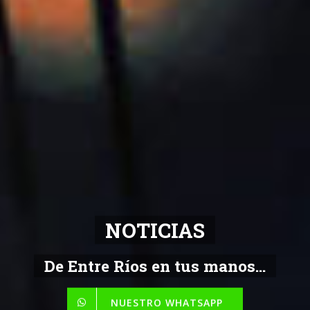
NOTICIAS
De Entre Ríos en tus manos...
NUESTRO WHATSAPP