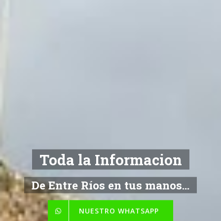
NOTICIAS
De Entre Ríos en tus manos...
NUESTRO WHATSAPP