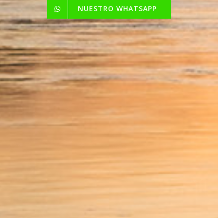
NUESTRO WHATSAPP