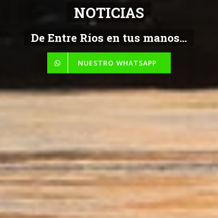
NOTICIAS
De Entre Ríos en tus manos...
NUESTRO WHATSAPP