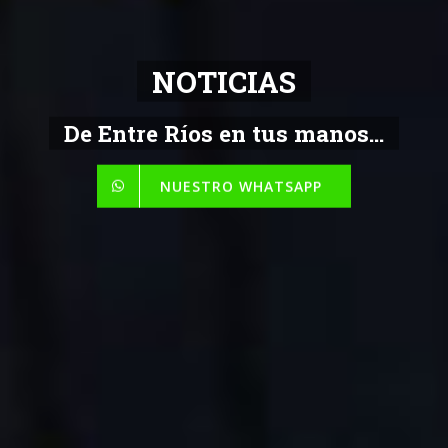
NOTICIAS
De Entre Ríos en tus manos...
NUESTRO WHATSAPP