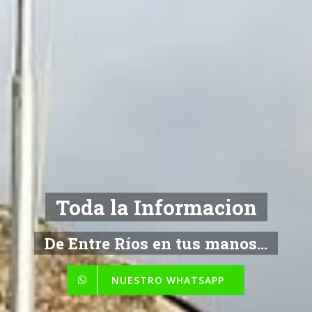
Toda la Informacion
De Entre Ríos en tus manos...
NUESTRO WHATSAPP