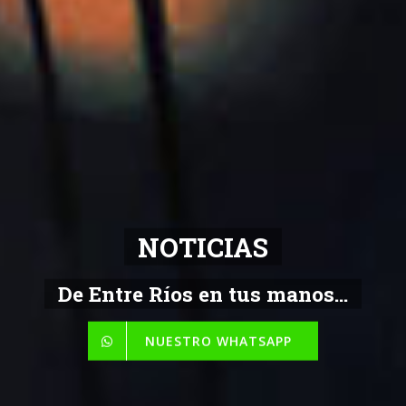
NOTICIAS
De Entre Ríos en tus manos...
NUESTRO WHATSAPP