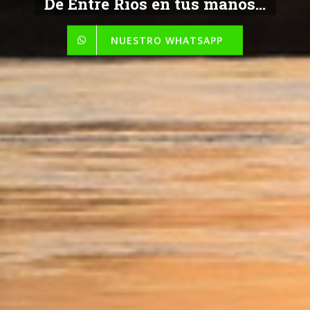
De Entre Ríos en tus manos...
NUESTRO WHATSAPP