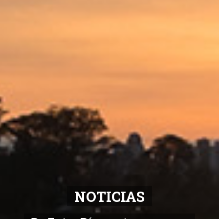
NOTICIAS