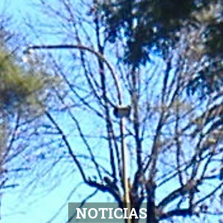
NOTICIAS