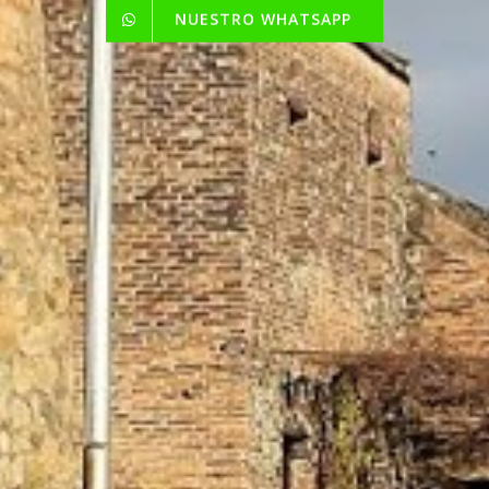
NUESTRO WHATSAPP