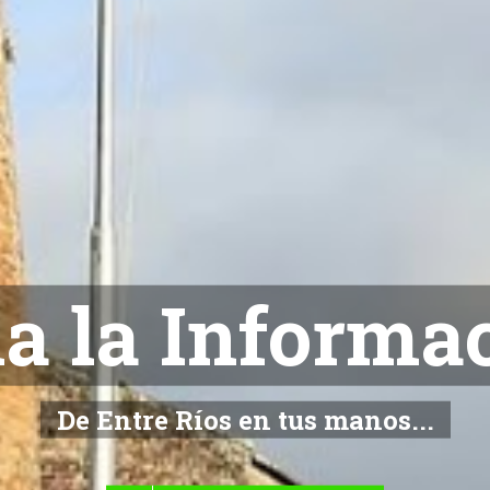
NOTICIAS
De Entre Ríos en tus manos...