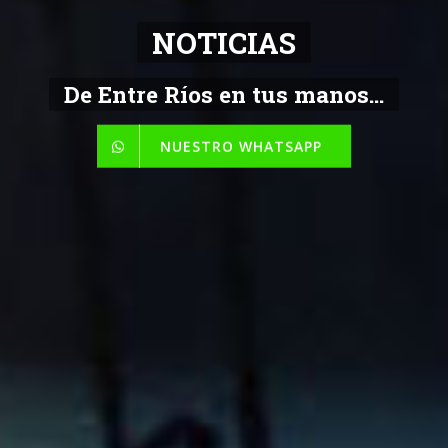
NOTICIAS
De Entre Ríos en tus manos...
NUESTRO WHATSAPP