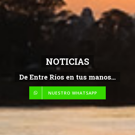
NOTICIAS
De Entre Ríos en tus manos...
NUESTRO WHATSAPP