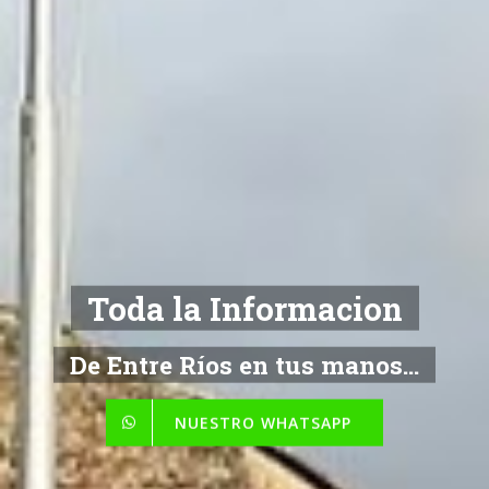
Toda la Informacion
De Entre Ríos en tus manos...
NUESTRO WHATSAPP