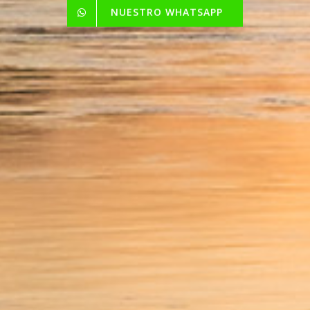
NUESTRO WHATSAPP