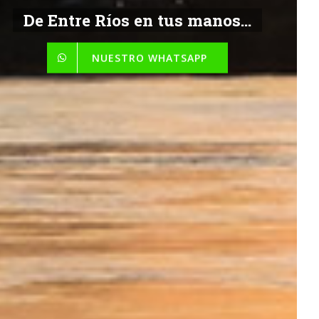
De Entre Ríos en tus manos...
NUESTRO WHATSAPP