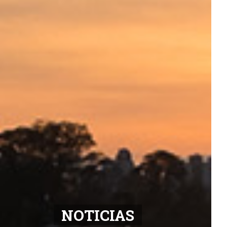
NOTICIAS