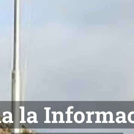
NOTICIAS