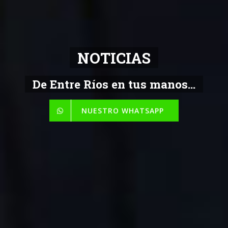
NOTICIAS
De Entre Ríos en tus manos...
NUESTRO WHATSAPP