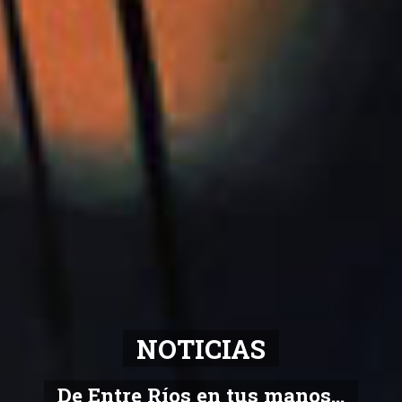
NOTICIAS
De Entre Ríos en tus manos...