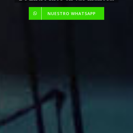
NUESTRO WHATSAPP