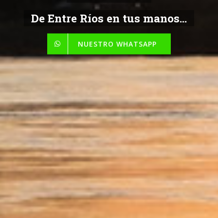
De Entre Ríos en tus manos...
NUESTRO WHATSAPP