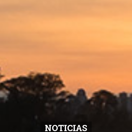
NOTICIAS