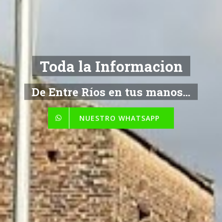
Toda la Informacion
De Entre Ríos en tus manos...
NUESTRO WHATSAPP