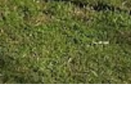
COLÓN 13/07/20 La directora