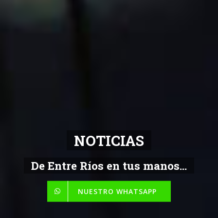
NOTICIAS
De Entre Ríos en tus manos...
NUESTRO WHATSAPP